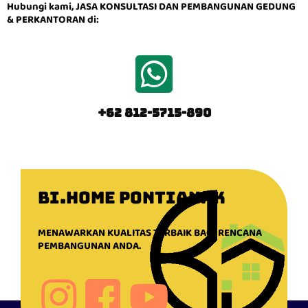
Hubungi kami, JASA KONSULTASI DAN PEMBANGUNAN GEDUNG
& PERKANTORAN di:
+62 812-5715-890
BI.HOME PONTIANAK
MENAWARKAN KUALITAS TERBAIK BAGI RENCANA
PEMBANGUNAN ANDA.