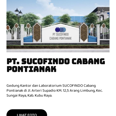
PT. SUCOFINDO CABANG
PONTIANAK
Gedung Kantor dan Laboratorium SUCOFINDO Cabang
Pontianak di Jl. Arteri Supadio KM. 12,5 Arang Limbung, Kec.
Sungai Raya, Kab. Kubu Raya.
LIHAT FOTO