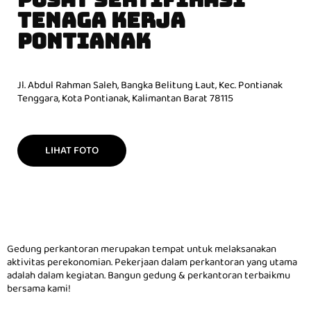
TENAGA KERJA
PONTIANAK
Jl. Abdul Rahman Saleh, Bangka Belitung Laut, Kec. Pontianak
Tenggara, Kota Pontianak, Kalimantan Barat 78115
LIHAT FOTO
Gedung perkantoran merupakan tempat untuk melaksanakan
aktivitas perekonomian. Pekerjaan dalam perkantoran yang utama
adalah dalam kegiatan. Bangun gedung & perkantoran terbaikmu
bersama kami!