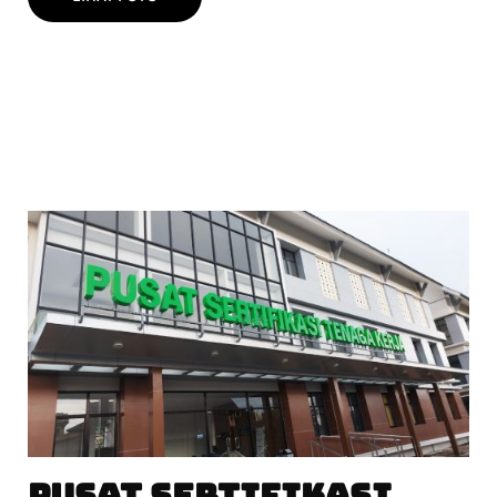
PUSAT SERTIFIKASI