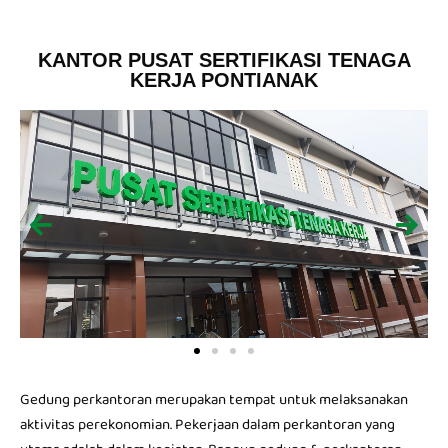
KANTOR PUSAT SERTIFIKASI TENAGA
KERJA PONTIANAK
Gedung perkantoran merupakan tempat untuk melaksanakan
aktivitas perekonomian. Pekerjaan dalam perkantoran yang